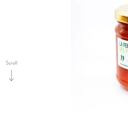
Scroll