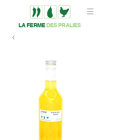
LA FERME
DES PRALIES