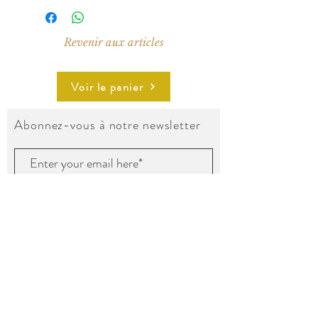
Revenir aux articles
Voir le panier
Abonnez-vous à notre newsletter
Envoyer
Suivez nos aventures sur Instagram !